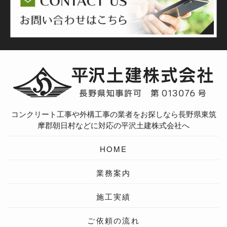
コンクリート工事や外構工事の業者をお探しなら長野県東筑
摩郡朝日村などに対応の平沢土建株式会社へ
HOME
業務案内
施工実績
ご依頼の流れ