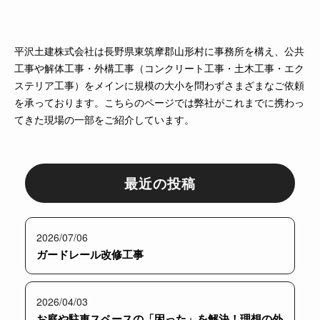
平沢土建株式会社は長野県東筑摩郡山形村に事務所を構え、公共
工事や解体工事・外構工事（コンクリート工事・土木工事・エク
ステリア工事）をメインに規模の大小を問わずさまざまなご依頼
を承っております。こちらのページでは弊社がこれまでに携わっ
てきた現場の一部をご紹介しています。
最近の投稿
2026/07/06
ガードレール改修工事
2026/04/03
お庭や駐車スペースの「困った」を解決！理想の外