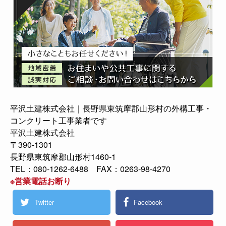
平沢土建株式会社｜長野県東筑摩郡山形村の外構工事・
コンクリート工事業者です
平沢土建株式会社
〒390-1301
長野県東筑摩郡山形村1460-1
TEL：080-1262-6488 FAX：0263-98-4270
※営業電話お断り
Twitter
Facebook