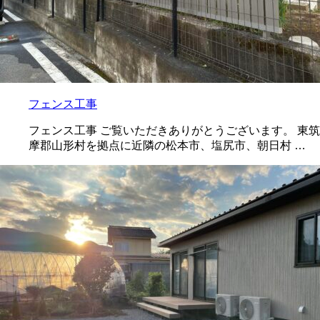
フェンス工事
フェンス工事 ご覧いただきありがとうございます。 東筑
摩郡山形村を拠点に近隣の松本市、塩尻市、朝日村 …