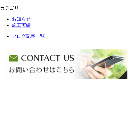
カテゴリー
お知らせ
施工実績
ブログ記事一覧