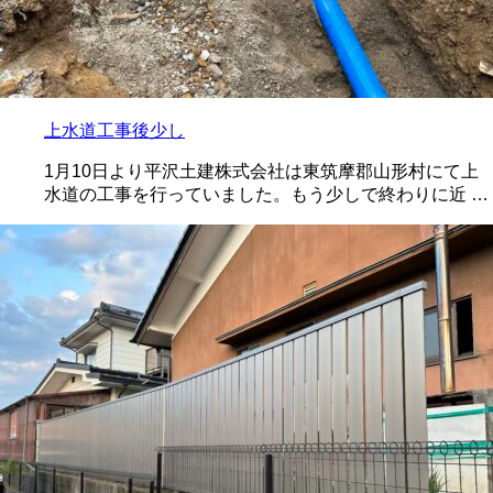
上水道工事後少し
1月10日より平沢土建株式会社は東筑摩郡山形村にて上
水道の工事を行っていました。もう少しで終わりに近 …