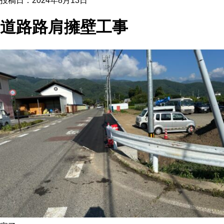
投稿日：2024年8月13日
道路路肩擁壁工事