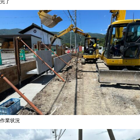
完了
作業状況