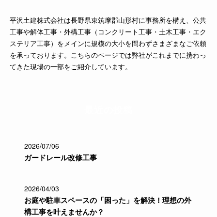
平沢土建株式会社は長野県東筑摩郡山形村に事務所を構え、公共
工事や解体工事・外構工事（コンクリート工事・土木工事・エク
ステリア工事）をメインに規模の大小を問わずさまざまなご依頼
を承っております。こちらのページでは弊社がこれまでに携わっ
てきた現場の一部をご紹介しています。
最近の投稿
2026/07/06
ガードレール改修工事
2026/04/03
お庭や駐車スペースの「困った」を解決！理想の外
構工事を叶えませんか？