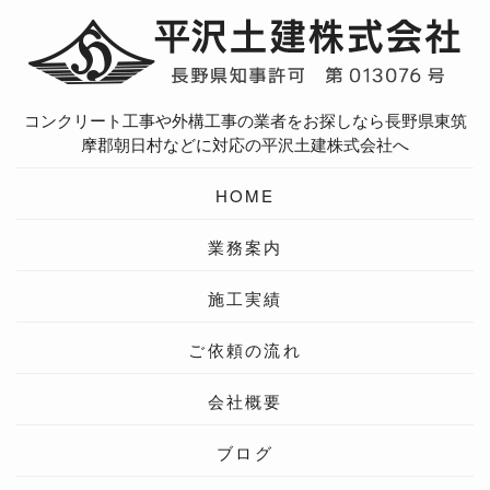
コンクリート工事や外構工事の業者をお探しなら長野県東筑
摩郡朝日村などに対応の平沢土建株式会社へ
HOME
業務案内
施工実績
ご依頼の流れ
会社概要
ブログ