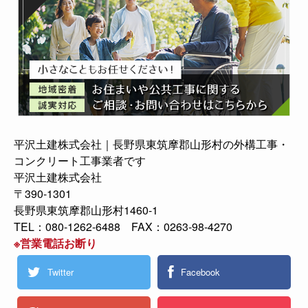
平沢土建株式会社｜長野県東筑摩郡山形村の外構工事・
コンクリート工事業者です
平沢土建株式会社
〒390-1301
長野県東筑摩郡山形村1460-1
TEL：080-1262-6488 FAX：0263-98-4270
※営業電話お断り
Twitter
Facebook