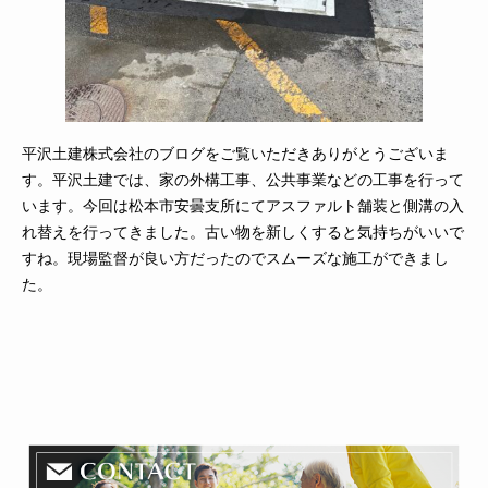
平沢土建株式会社のブログをご覧いただきありがとうございま
す。平沢土建では、家の外構工事、公共事業などの工事を行って
います。今回は松本市安曇支所にてアスファルト舗装と側溝の入
れ替えを行ってきました。古い物を新しくすると気持ちがいいで
すね。現場監督が良い方だったのでスムーズな施工ができまし
た。